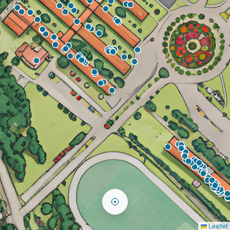
Leaflet